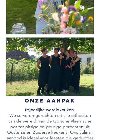
Onze aanpak
(H)eerlijke wereldkeuken
We serveren gerechten uit alle uithoeken
van de wereld: van de typische Vlaemsche
pot tot pittige en geurige gerechten uit
Oosterse en Zuiderse keukens. Ons culinair
aanbod is ideaal voor feesten die gedurfder